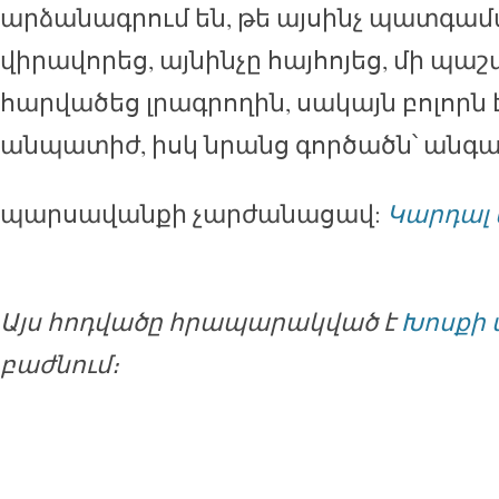
արձանագրում են, թե այսինչ պատգա
վիրավորեց, այնինչը հայհոյեց, մի պաշ
հարվածեց լրագրողին, սակայն բոլորն 
անպատիժ, իսկ նրանց գործածն՝ անգ
պարսավանքի չարժանացավ:
Կարդալ 
Այս հոդվածը հրապարակված է
Խոսքի 
բաժնում։