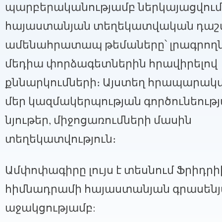
պարբերականությամբ ներկայացվում
հայաստանյան տեղեկատվական դաշ
ամենահրատապ թեմաները՝ լրագրողն
մեդիա փորձագետներին հրավիրելով
քննարկումների։ Այստեղ հրապարակվ
մեր կազմակերպության գործունեությ
նյութեր, միջոցառումների մասին
տեղեկատվություն։
Ամփոփագիրը լույս է տեսնում Ֆրիդր
հիմնադրամի հայաստանյան գրասեն
աջակցությամբ: