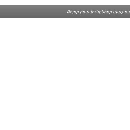
Բոլոր իրավունքները պաշտպա